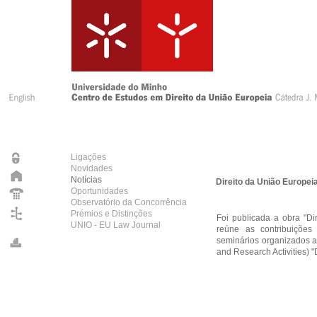
Ligações
Novidades
Notícias
Direito da União Europei
Oportunidades
Observatório da Concorrência
Prémios e Distinções
Foi publicada a obra "
Di
UNIO - EU Law Journal
reúne as contribuições 
seminários organizados 
and Research Activities) 