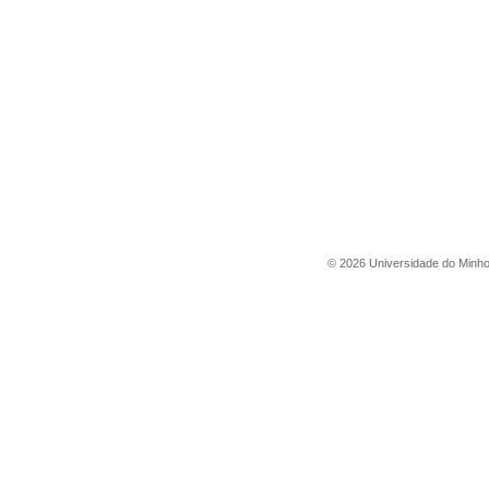
©
2026
Universidade do Minh