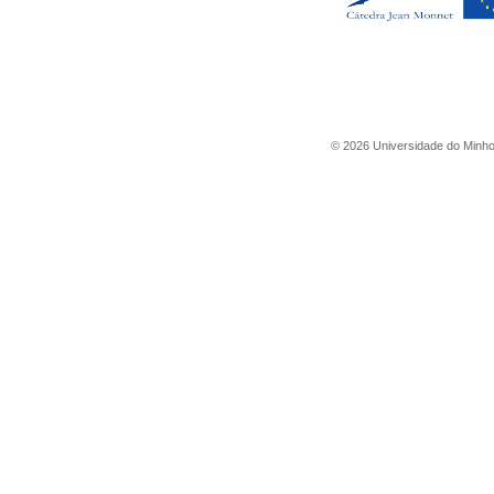
©
2026
Universidade do Minh