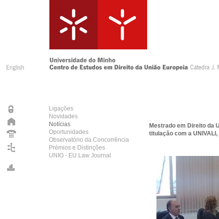
Ligações
Novidades
Notícias
Mestrado em Direito da U
Oportunidades
titulação com a UNIVALI, 
Observatório da Concorrência
Prémios e Distinções
UNIO - EU Law Journal