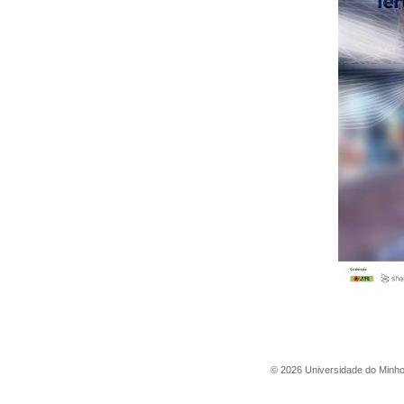
©
2026
Universidade do Minh