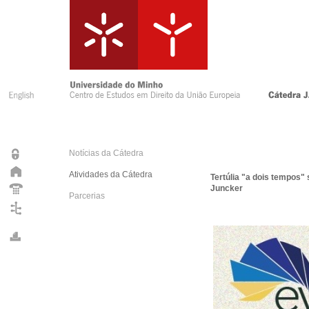
Notícias da Cátedra
Atividades da Cátedra
Tertúlia "a dois tempos"
Juncker
Parcerias