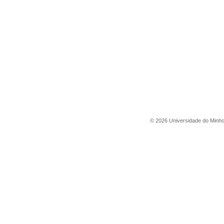
©
2026
Universidade do Minh