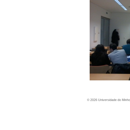
©
2026
Universidade do Minh