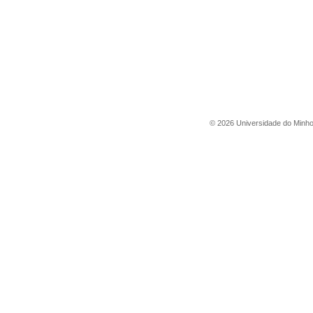
©
2026
Universidade do Minh