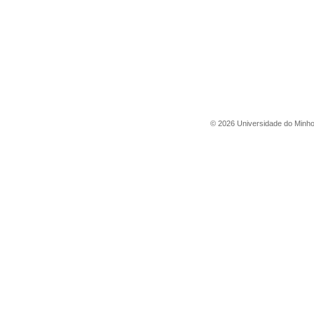
©
2026
Universidade do Minh