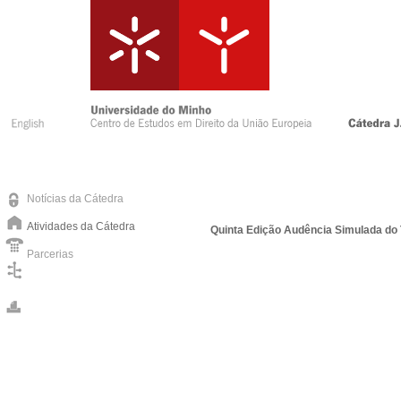
Notícias da Cátedra
Atividades da Cátedra
Quinta Edição Audência Simulada do
Parcerias