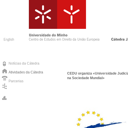
Notícias da Cátedra
Atividades da Cátedra
CEDU organiza «Universidade Judiciár
na Sociedade Mundial»
Parcerias