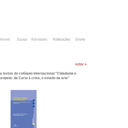
voltar
a textos do colóquio internacional "Cidadania e
ropeia: da Carta à crise, o estado da arte"