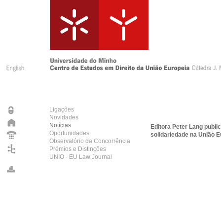
Ligações
Novidades
Notícias
Editora Peter Lang public
Oportunidades
solidariedade na União Eu
Observatório da Concorrência
Prémios e Distinções
UNIO - EU Law Journal