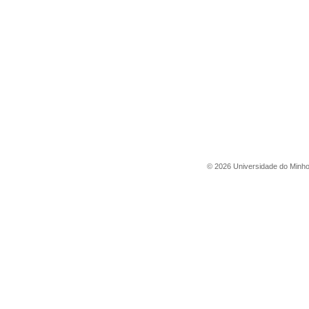
©
2026
Universidade do Minh