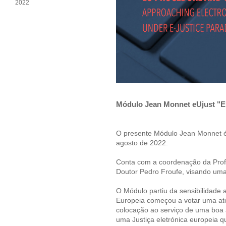
2022
Módulo Jean Monnet eUjust "EU
O presente Módulo Jean Monnet é 
agosto de 2022.
Conta com a coordenação da Prof. 
Doutor Pedro Froufe, visando uma
O Módulo partiu da sensibilidade 
Europeia começou a votar uma ate
colocação ao serviço de uma boa a
uma Justiça eletrónica europeia 