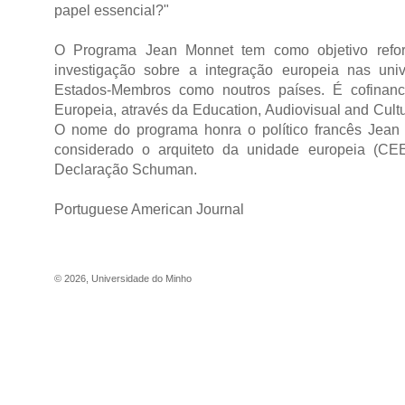
papel essencial?"
O Programa Jean Monnet tem como objetivo refo
investigação sobre a integração europeia nas uni
Estados-Membros como noutros países. É cofinan
Europeia, através da Education, Audiovisual and Cult
O nome do programa honra o político francês Jean
considerado o arquiteto da unidade europeia (CEE
Declaração Schuman.
Portuguese American Journal
©
2026
,
Universidade do Minho