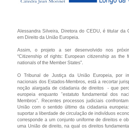
Alessandra Silveira, Diretora do CEDU, é titular da
em Direito da União Europeia.
Assim, o projeto a ser desenvolvido nos próxim
“Citizenship of rights: European citizenship as the 
nationals of the Member States”.
O Tribunal de Justiça da União Europeia, por im
nacionais dos Estados-Membros, está a recortar juri
noção alargada de cidadania de direitos - que per
europeia enquanto "estatuto fundamental dos nac
Membros". Recentes processos judiciais confrontam
União com o sentido último da cidadania europeia
suportar a liberdade de circulação de indivíduos econ
corresponde a um conjunto uniforme de direitos e ob
uma União de direito, na qual os direitos fundame