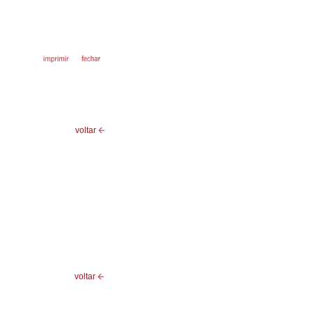
voltar
voltar