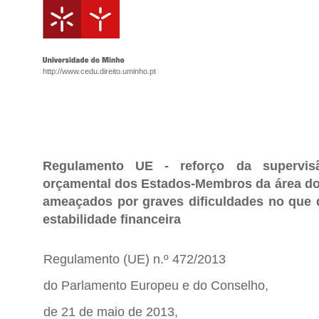
http://www.cedu.direito.uminho.pt
Regulamento UE - reforço da supervi
orçamental dos Estados-Membros da área do
ameaçados por graves dificuldades no que d
estabilidade financeira
Regulamento (UE) n.º 472/2013
do Parlamento Europeu e do Conselho,
de 21 de maio de 2013,