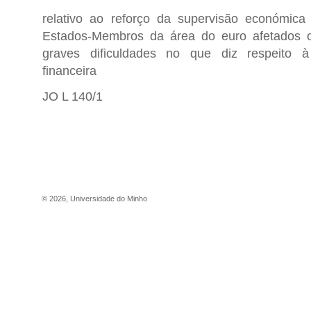
relativo ao reforço da supervisão económica
Estados-Membros da área do euro afetados 
graves dificuldades no que diz respeito à
financeira
JO L 140/1
©
2026
,
Universidade do Minho