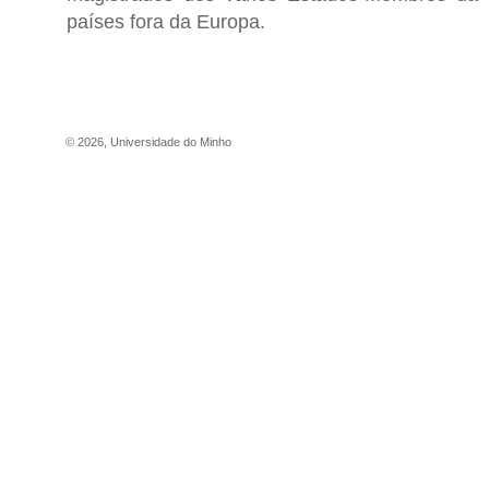
países fora da Europa.
©
2026
,
Universidade do Minho