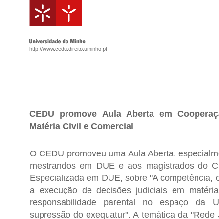
http://www.cedu.direito.uminho.pt
CEDU promove Aula Aberta em Cooperaçã
Matéria Civil e Comercial
O CEDU promoveu uma Aula Aberta, especialme
mestrandos em DUE e aos magistrados do C
Especializada em DUE, sobre "A competência, 
a execução de decisões judiciais em matéria
responsabilidade parental no espaço da U
supressão do exequatur". A temática da "Rede J