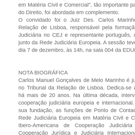
em Matéria Civil e Comercial", tão importante pa
do Direito, foi abordada em complemento.
O convidado foi o Juiz Des. Carlos Marinh
Relação de Lisboa, responsável pela forma
Judiciária no CEJ e representante português, 
junto da Rede Judiciária Europeia. A sessão te
dia 7 de dezembro, às 14h, na sala 004 da EDU
NOTA BIOGRÁFICA
Carlos Manuel Gonçalves de Melo Marinho é j
no Tribunal da Relação de Lisboa. Dedica-se 
há mais de 20 anos. Na última década, inter
cooperação judiciária europeia e internacional
sua fundação, as funções de Ponto de Contac
Rede Judiciária Europeia em Matéria Civil e 
Ibero-Americana de Cooperação Judiciár
Cooperação Jurídica e Judiciária Internacio