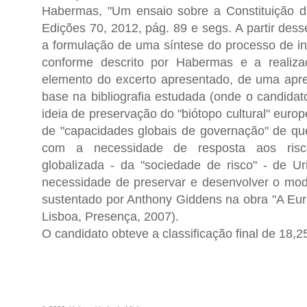
Habermas, "Um ensaio sobre a Constituição d
Edições 70, 2012, pág. 89 e segs. A partir dess
a formulação de uma síntese do processo de in
conforme descrito por Habermas e a realiza
elemento do excerto apresentado, de uma apre
base na bibliografia estudada (onde o candidat
ideia de preservação do "biótopo cultural" euro
de "capacidades globais de governação" de q
com a necessidade de resposta aos risc
globalizada - da "sociedade de risco" - de 
necessidade de preservar e desenvolver o mod
sustentado por Anthony Giddens na obra "A Euro
Lisboa, Presença, 2007).
O candidato obteve a classificação final de 18,2