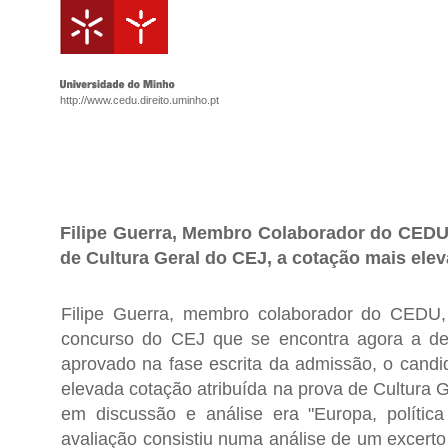
http://www.cedu.direito.uminho.pt
Filipe Guerra, Membro Colaborador do CEDU
de Cultura Geral do CEJ, a cotação mais ele
Filipe Guerra, membro colaborador do CEDU,
concurso do CEJ que se encontra agora a dec
aprovado na fase escrita da admissão, o candi
elevada cotação atribuída na prova de Cultura G
em discussão e análise era "Europa, polític
avaliação consistiu numa análise de um excerto