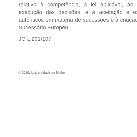
relativo à competência, à lei aplicável, ao
execução das decisões, e à aceitação e e
autênticos em matéria de sucessões e à criação
Sucessório Europeu
JO L 201/107
©
2026
,
Universidade do Minho