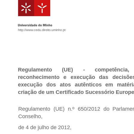
http://www.cedu.direito.uminho.pt
Regulamento (UE) - competência, l
reconhecimento e execução das decisões
execução dos atos autênticos em matéri
criação de um Certificado Sucessório Europ
Regulamento (UE) n.º 650/2012 do Parlame
Conselho,
de 4 de julho de 2012,