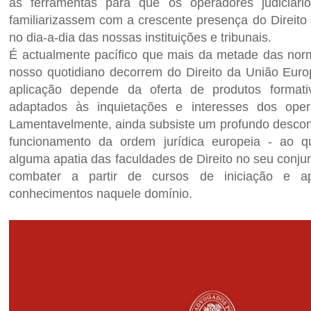
as ferramentas para que os operadores judiciári
familiarizassem com a crescente presença do Direito
no dia-a-dia das nossas instituições e tribunais.
É actualmente pacífico que mais da metade das no
nosso quotidiano decorrem do Direito da União Euro
aplicação depende da oferta de produtos formati
adaptados às inquietações e interesses dos opera
Lamentavelmente, ainda subsiste um profundo desco
funcionamento da ordem jurídica europeia - ao qu
alguma apatia das faculdades de Direito no seu conjun
combater a partir de cursos de iniciação e a
conhecimentos naquele domínio.