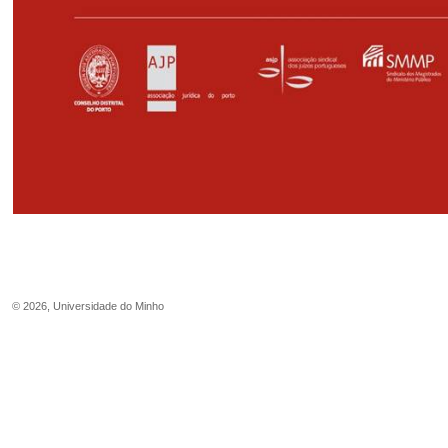
©
2026
,
Universidade do Minho