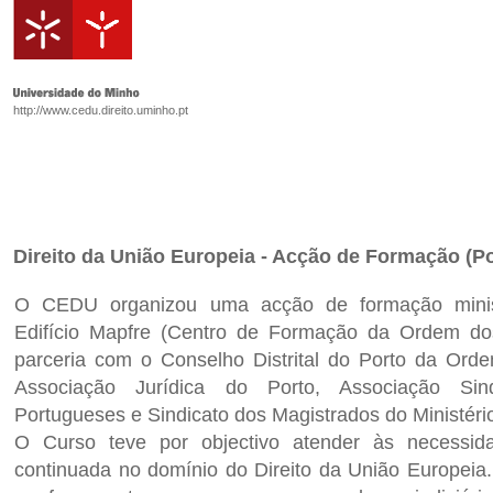
http://www.cedu.direito.uminho.pt
Direito da União Europeia - Acção de Formação (Po
O CEDU organizou uma acção de formação minis
Edifício Mapfre (Centro de Formação da Ordem d
parceria com o Conselho Distrital do Porto da Or
Associação Jurídica do Porto, Associação Sin
Portugueses e Sindicato dos Magistrados do Ministério
O Curso teve por objectivo atender às necessid
continuada no domínio do Direito da União Europeia.