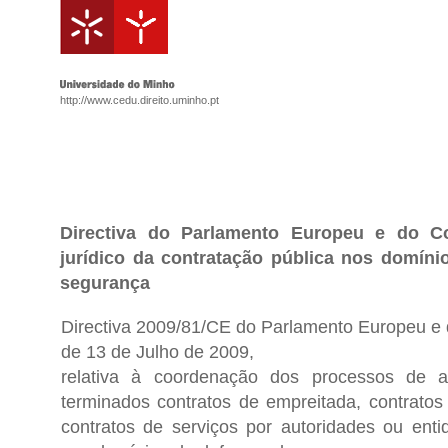
http://www.cedu.direito.uminho.pt
Directiva do Parlamento Europeu e do C
jurídico da contratação pública nos domíni
segurança
Directiva 2009/81/CE do Parlamento Europeu e
de 13 de Julho de 2009,
relativa à coordenação dos processos de a
terminados contratos de empreitada, contratos
contratos de serviços por autoridades ou enti