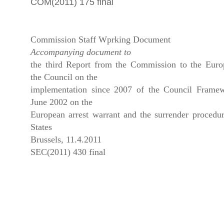
COM(2011) 175 final
Commission Staff Wprking Document
Accompanying document to
the third Report from the Commission to the Euro
the Council on the
implementation since 2007 of the Council Frame
June 2002 on the
European arrest warrant and the surrender proced
States
Brussels, 11.4.2011
SEC(2011) 430 final