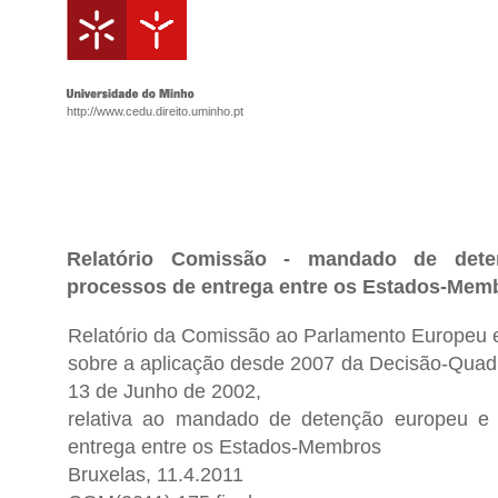
http://www.cedu.direito.uminho.pt
Relatório Comissão - mandado de det
processos de entrega entre os Estados-Mem
Relatório da Comissão ao Parlamento Europeu 
sobre a aplicação desde 2007 da Decisão-Quad
13 de Junho de 2002,
relativa ao mandado de detenção europeu e
entrega entre os Estados-Membros
Bruxelas, 11.4.2011