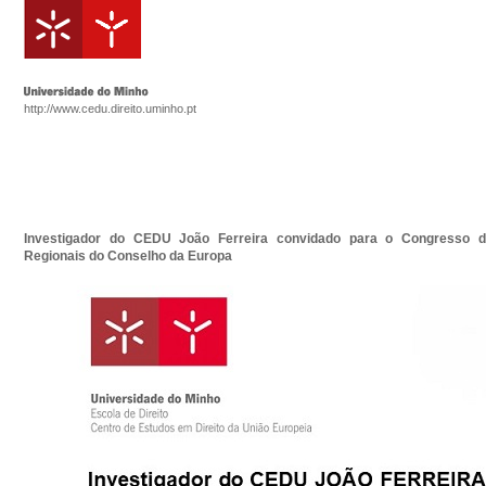
http://www.cedu.direito.uminho.pt
Investigador do CEDU João Ferreira convidado para o Congresso d
Regionais do Conselho da Europa