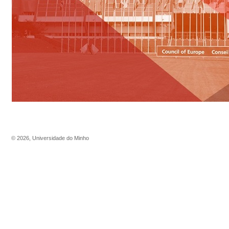
©
2026
,
Universidade do Minho