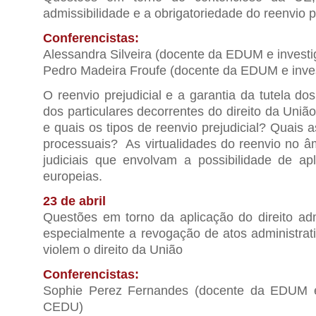
admissibilidade e a obrigatoriedade do reenvio pr
Conferencistas:
Alessandra Silveira (docente da EDUM e inves
Pedro Madeira Froufe (docente da EDUM e inv
O reenvio prejudicial e a garantia da tutela dos
dos particulares decorrentes do direito da Uni
e quais os tipos de reenvio prejudicial? Quais 
processuais? As virtualidades do reenvio no â
judiciais que envolvam a possibilidade de a
europeias.
23 de abril
Questões em torno da aplicação do direito adm
especialmente a revogação de atos administrati
violem o direito da União
Conferencistas:
Sophie Perez Fernandes (docente da EDUM e
CEDU)