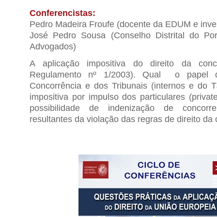
Conferencistas:
Pedro Madeira Froufe (docente da EDUM e inv
José Pedro Sousa (Conselho Distrital do P
Advogados)
A aplicação impositiva do direito da conc
Regulamento nº 1/2003). Qual o papel d
Concorrência e dos Tribunais (internos e do 
impositiva por impulso dos particulares (priva
possibilidade de indenização de concorr
resultantes da violação das regras de direito da