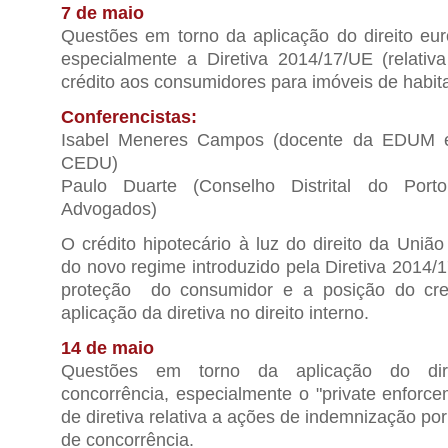
7 de maio
Questões em torno da aplicação do direito e
especialmente a Diretiva 2014/17/UE (relativ
crédito aos consumidores para imóveis de habit
Conferencistas:
Isabel Meneres Campos (docente da EDUM e 
CEDU)
Paulo Duarte (Conselho Distrital do Po
Advogados)
O crédito hipotecário à luz do direito da Uniã
do novo regime introduzido pela Diretiva 2014/
proteção do consumidor e a posição do cred
aplicação da diretiva no direito interno.
14 de maio
Questões em torno da aplicação do dir
concorrência, especialmente o "private enforce
de diretiva relativa a ações de indemnização por
de concorrência.