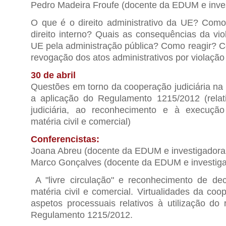
Pedro Madeira Froufe (docente da EDUM e inv
O que é o direito administrativo da UE? Como
direito interno? Quais as consequências da vio
UE pela administração pública? Como reagir? 
revogação dos atos administrativos por violação
30 de abril
Questões em torno da cooperação judiciária na
a aplicação do Regulamento 1215/2012 (relat
judiciária, ao reconhecimento e à execuçã
matéria civil e comercial)
Conferencistas:
Joana Abreu (docente da EDUM e investigador
Marco Gonçalves (docente da EDUM e investig
A "livre circulação" e reconhecimento de dec
matéria civil e comercial. Virtualidades da coop
aspetos processuais relativos à utilização do 
Regulamento 1215/2012.