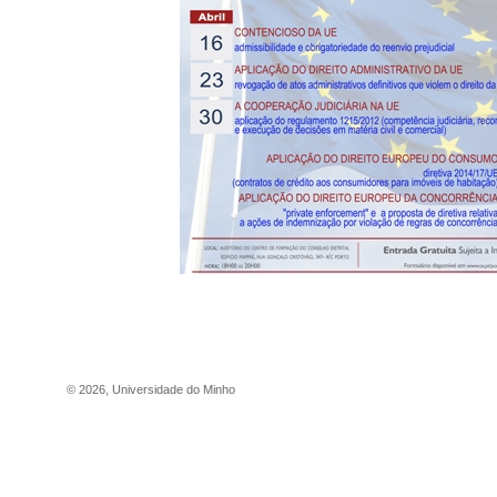
©
2026
,
Universidade do Minho