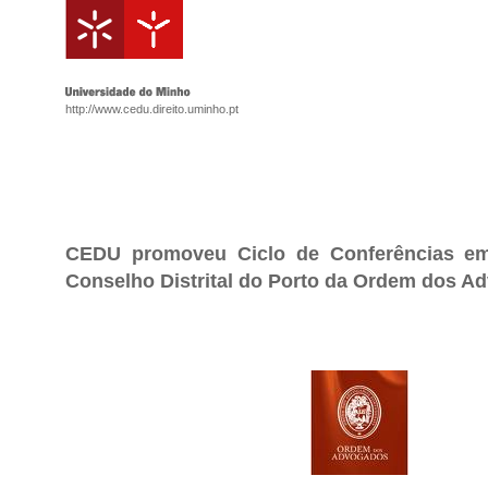
http://www.cedu.direito.uminho.pt
CEDU promoveu Ciclo de Conferências em
Conselho Distrital do Porto da Ordem dos A