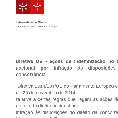
http://www.cedu.direito.uminho.pt
Diretiva UE - ações de indemnização no â
nacional por infração às disposiçõe
concorrência
Diretiva 2014/104/UE do Parlamento Europeu e
de 26 de novembro de 2014,
relativa a certas regras que regem as ações 
âmbito do direito nacional por
infração às disposições do direito da concorr