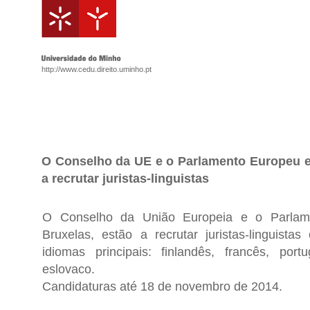
http://www.cedu.direito.uminho.pt
O Conselho da UE e o Parlamento Europeu 
a recrutar juristas-linguistas
O Conselho da União Europeia e o Parla
Bruxelas, estão a recrutar juristas-linguista
idiomas principais: finlandês, francês, por
eslovaco.
Candidaturas até 18 de novembro de 2014.