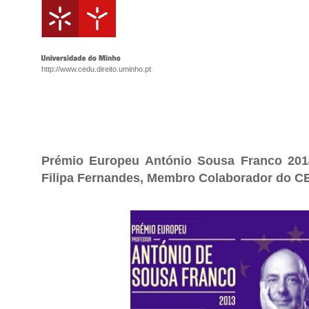
http://www.cedu.direito.uminho.pt
Prémio Europeu António Sousa Franco 2014
Filipa Fernandes, Membro Colaborador do CE