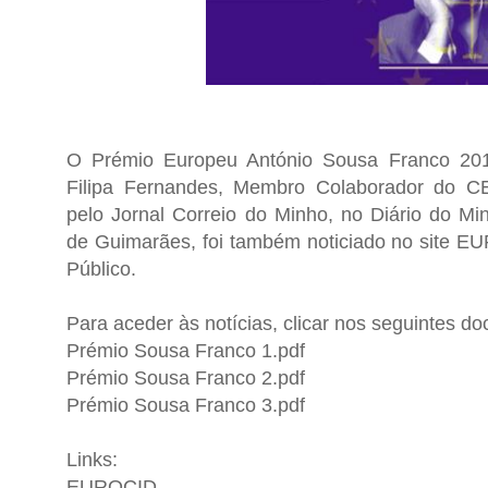
O Prémio Europeu António Sousa Franco 2014
Filipa Fernandes, Membro Colaborador do CED
pelo Jornal Correio do Minho, no Diário do M
de Guimarães, foi também noticiado no site E
Público.
Para aceder às notícias, clicar nos seguintes d
Prémio Sousa Franco 1.pdf
Prémio Sousa Franco 2.pdf
Prémio Sousa Franco 3.pdf
Links:
EUROCID