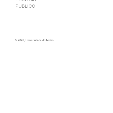
PUBLICO
©
2026
,
Universidade do Minho