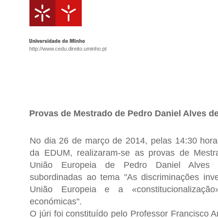
http://www.cedu.direito.uminho.pt
Provas de Mestrado de Pedro Daniel Alves d
No dia 26 de março de 2014, pelas 14:30 hora
da EDUM, realizaram-se as provas de Mestr
União Europeia de Pedro Daniel Alves
subordinadas ao tema "As discriminações inve
União Europeia e a «constitucionalização
económicas".
O júri foi constituído pelo Professor Francisco 