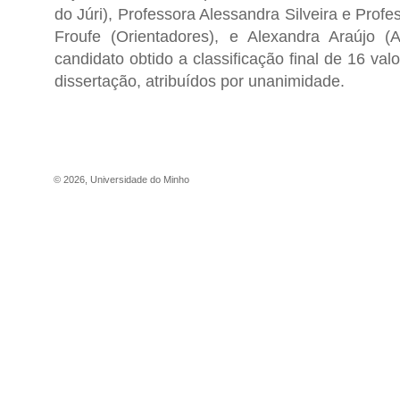
do Júri), Professora Alessandra Silveira e Prof
Froufe (Orientadores), e Alexandra Araújo (
candidato obtido a classificação final de 16 val
dissertação, atribuídos por unanimidade.
©
2026
,
Universidade do Minho