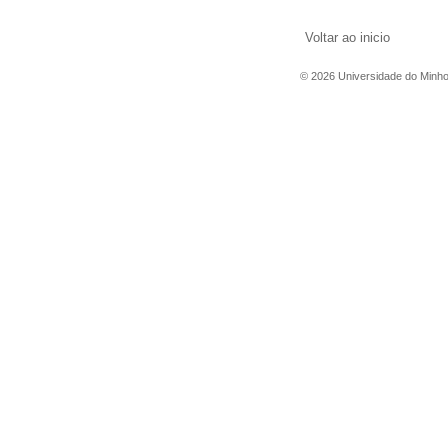
Voltar ao inicio
©
2026
Universidade do Minh