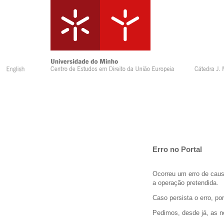
Erro no Portal
Ocorreu um erro de caus
a operação pretendida.
Caso persista o erro, po
Pedimos, desde já, as 