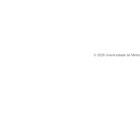
©
2026
Universidade do Minh