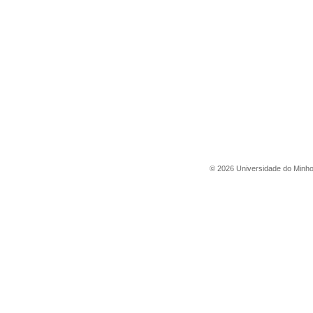
©
2026
Universidade do Minh