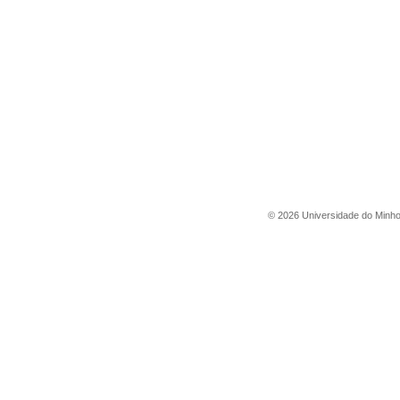
©
2026
Universidade do Minh