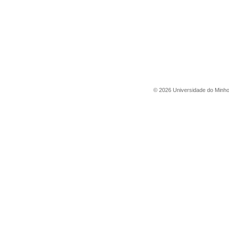
©
2026
Universidade do Minh