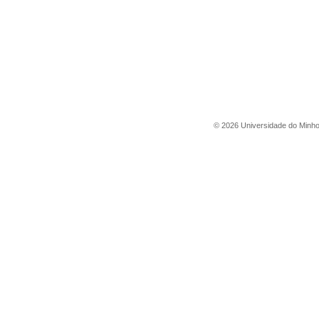
©
2026
Universidade do Minh