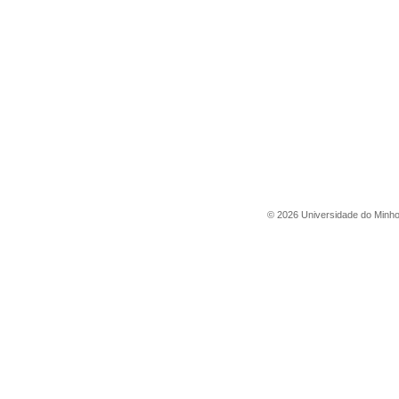
©
2026
Universidade do Minh