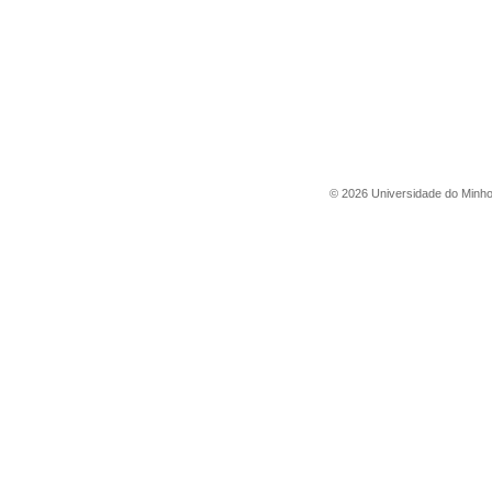
©
2026
Universidade do Minh