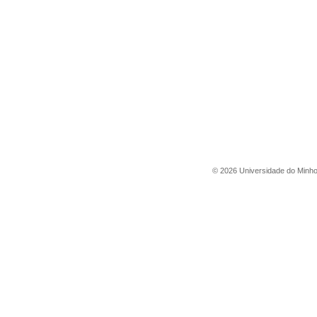
©
2026
Universidade do Minh