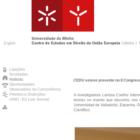
Ligações
Novidades
Notícias
CEDU esteve presente no II Congreso
Oportunidades
Observatório da Concorrência
Prémios e Distinções
A investigadora Larissa Coelho inte
UNIO - EU Law Journal
teoria» no evento que decorreu nos 
Universidad de Valladolid, Espanha. O
Científico.