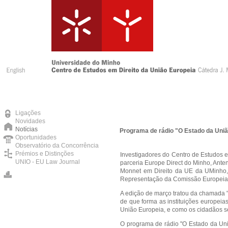
Ligações
Novidades
Notícias
Programa de rádio "O Estado da Uniã
Oportunidades
Observatório da Concorrência
Prémios e Distinções
Investigadores do Centro de Estudos 
UNIO - EU Law Journal
parceria Europe Direct do Minho, Anten
Monnet em Direito da UE da UMinho, 
Representação da Comissão Europeia 
A edição de março tratou da chamada "
de que forma as instituições europeia
União Europeia, e como os cidadãos s
O programa de rádio "O Estado da Uniã