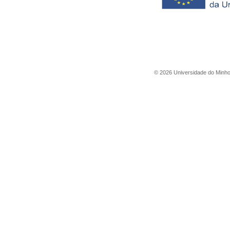
©
2026
Universidade do Minh