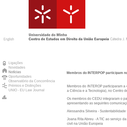
Ligações
Novidades
Notícias
Membros do INTERPOP participam no 
Oportunidades
Observatório da Concorrência
Prémios e Distinções
Membros do INTEROP participaram a 4
UNIO - EU Law Journal
a Ciência e a Tecnologia), no Centro 
Os membros do CEDU integraram o painel
apresentando as seguintes comunicaç
Alessandra Silveira - Sustentabilidade 
Joana Rita Abreu - A TIC ao serviço da
civil na União Europeia