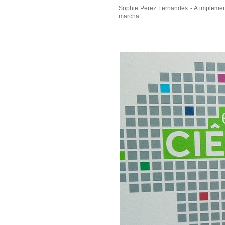
Sophie Perez Fernandes - A implemen
marcha