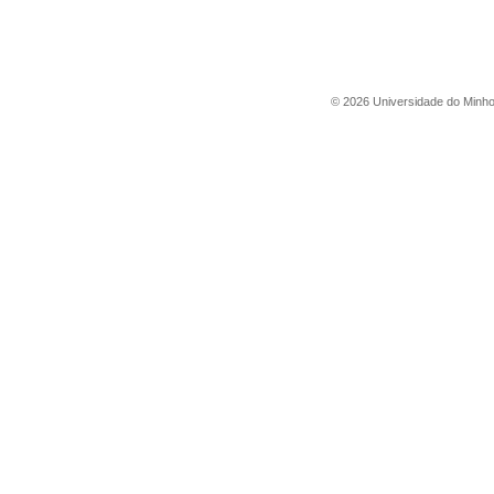
©
2026
Universidade do Minh