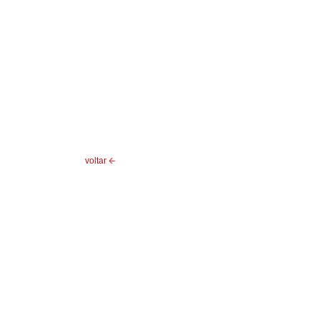
voltar