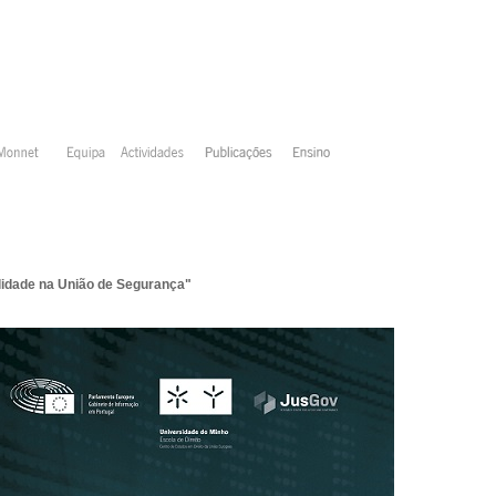
lidade na União de Segurança"