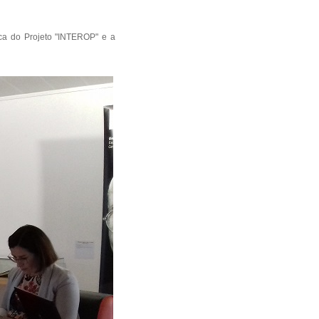
ica do Projeto "INTEROP" e a