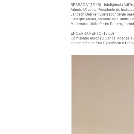
SESSÃO V (15:45) - Inteligência Arti?
Arlindo Oliveira, Presidente do Institut
Janosch Delcker, Correspondente para 
Catelijne Muller, Membro do Comité Eco
Moderador: João Pedro Pereira, Jorna
ENCERRAMENTO (17:00)
Comissário europeu Carlos Moedas à 
Intervenção de Sua Excelência o Pres