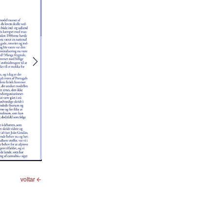
voltar