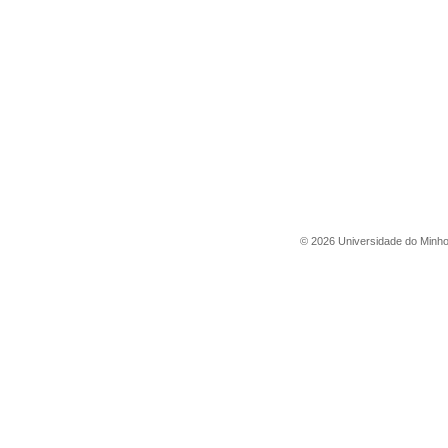
©
2026
Universidade do Minh