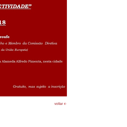
voltar