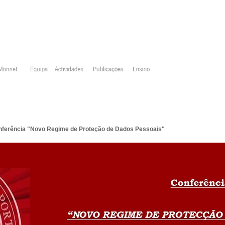
onferência "Novo Regime de Proteção de Dados Pessoais"