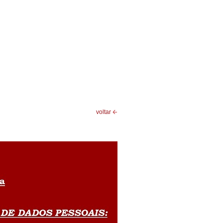
voltar