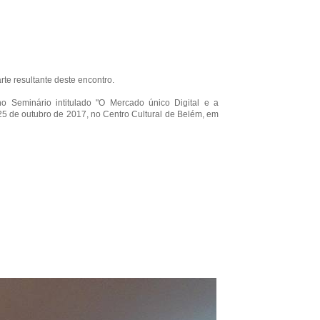
te resultante deste encontro.
o Seminário intitulado "O Mercado único Digital e a
25 de outubro de 2017, no Centro Cultural de Belém, em