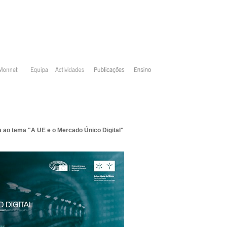
 ao tema "A UE e o Mercado Único Digital"