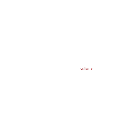
voltar