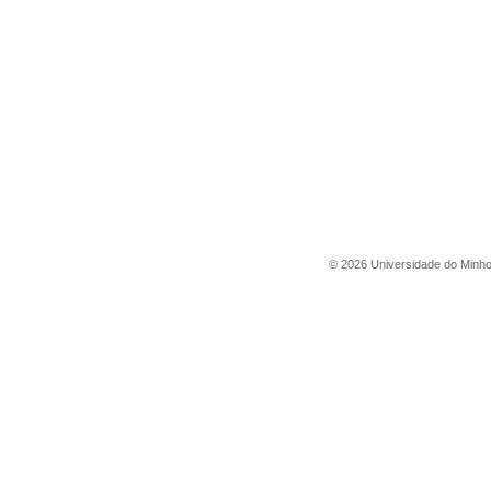
©
2026
Universidade do Minh