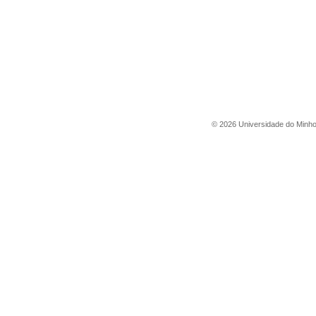
©
2026
Universidade do Minh